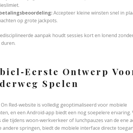
ieslimiet.
betalingsbeoordeling:
Accepteer kleine winsten snel in pla
wachten op grote jackpots.
edisciplineerde aanpak houdt sessies kort en lonend zonder
 duren.
biel‑Eerste Ontwerp Voo
derweg Spelen
 On Red-website is volledig geoptimaliseerd voor mobiele
ten, en een Android‑app biedt een nog soepelere ervaring.
s die tijdens woon‑werkverkeer of lunchpauzes van de ene act
e andere springen, biedt de mobiele interface directe toegan