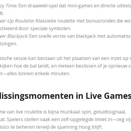
zy Time:
Een draaiwiel‑spel dat mini‑games en directe uitbet
t.
er Up Roulette:
Klassieke roulette met bonusrondes die w
ctiveerd door speciale symbolen.
er Blackjack:
Een snelle versie van blackjack met automatis
itsingen.
pische sessie kan bestaan uit het plaatsen van een inzet op 
 kijken hoe de bal landt, en meteen beslissen of je opnieuw s
pt—alles binnen enkele minuten.
lissingsmomenten in Live Game
me van live roulette is bijna muzikaal: spin, geluidssignaal,
at. Spelers stellen vaak een zelf‑opgelegde limiet in—zeg vij
sico te beheren terwijl de spanning hoog blijft.