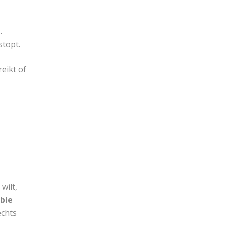
.
stopt.
reikt of
j
wilt,
ble
echts