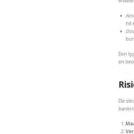
enkele
Ame
hit
Dou
bon
Een typ
en beo
Ris
De sle
bankro
Maa
Ver