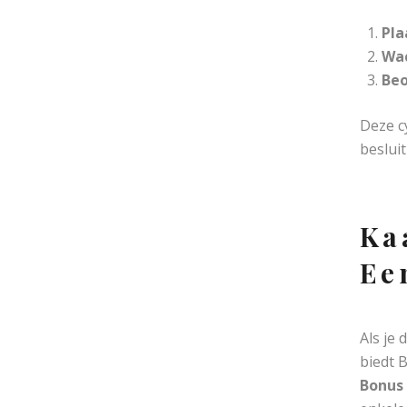
Pla
Wac
Beo
Deze cy
besluit
Ka
Ee
Als je 
biedt 
Bonus