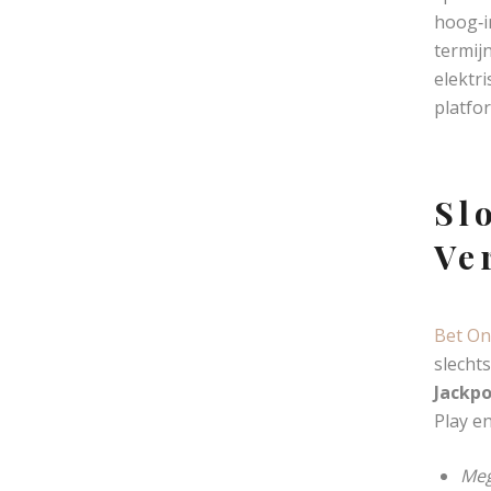
hoog‑i
termijn
elektri
platfo
Sl
Ve
Bet On
slechts
Jackpo
Play e
Meg