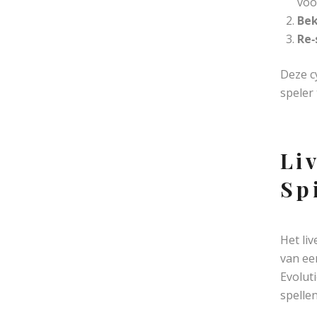
voo
Bek
Re‑
Deze c
speler 
Li
Sp
Het li
van ee
Evolut
spelle