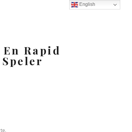
English
s En Rapid
 Speler
te,