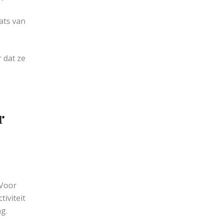
ats van
 dat ze
r
 Voor
iviteit
g.