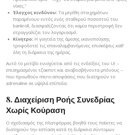
νίκες.”
Έλεγχος κινδύνου:
Τα μεγέθη στοιχημάτων
παραμένουν εντός ενός σταθερού ποσοστού του
bankroll, διασφαλίζοντας ότι καμία περιστροφή δεν
στραγγαλίζει τον λογαριασμό.
Κίνητρο:
Η γοητεία της άμεσης ικανοποίησης
τροφοδοτεί τις επαναλαμβανόμενες επισκέψεις καθ’
όλη τη διάρκεια της ημέρας.
Αυτό το μοτίβο ενισχύεται από τις ενδείξεις του UI –
επισημασμένοι τζακποτ και αναβοσβήνοντα μπόνους –
που προωθούν micro‑αποφάσεις που διατηρούν το
adrenaline σε υψηλά επίπεδα.
8. Διαχείριση Ροής Συνεδρίας
Χωρίς Κούραση
Ο σχεδιασμός της πλατφόρμας βοηθά τους παίκτες να
διατηρούν την εστίαση κατά τη διάρκεια σύντομων