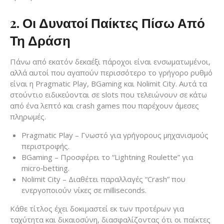
2. Οι Δυνατοί Παίκτες Πίσω Από
Τη Δράση
Πάνω από εκατόν δεκαέξι πάροχοι είναι ενσωματωμένοι,
αλλά αυτοί που αγαπούν περισσότερο το γρήγορο ρυθμό
είναι η Pragmatic Play, BGaming και Nolimit City. Αυτά τα
στούντιο ειδικεύονται σε slots που τελειώνουν σε κάτω
από ένα λεπτό και crash games που παρέχουν άμεσες
πληρωμές.
Pragmatic Play – Γνωστό για γρήγορους μηχανισμούς
περιστροφής.
BGaming – Προσφέρει το “Lightning Roulette” για
micro‑betting.
Nolimit City – Διαθέτει παραλλαγές “Crash” που
ενεργοποιούν νίκες σε milliseconds.
Κάθε τίτλος έχει δοκιμαστεί εκ των προτέρων για
ταχύτητα και δικαιοσύνη, διασφαλίζοντας ότι οι παίκτες