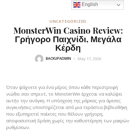
English
UNCATEGORIZED
MonsterWin Casino Review:
Γρήγορο Παιχνίδι, Μεγάλα
Κέρδη
May 17, 2026
BACKUPADMIN
Όταν ψάχνετε για ένα μέρος όπου κάθε περιστροφή
νιώθει σαν σπριντ, το MonsterWin έρχεται να καλύψει
αυτήν την ανάγκη. Η υπόσχεση της μάρκας για άμεσες
συγκινήσεις υποστηρίζεται από μια τεράστια βιβλιοθήκη
που εξυπηρετεί παίκτες που θέλουν γρήγορη,
αποφασιστική δράση χωρίς την καθυστέρηση των μακρών
ρυθμίσεων.