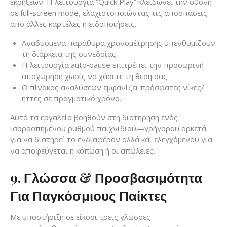
εκρήξεων. Η λειτουργία “Quick Play” κλειδώνει την οθόνη
σε full‑screen mode, ελαχιστοποιώντας τις αποσπάσεις
από άλλες καρτέλες ή ειδοποιήσεις.
Αναδυόμενα παράθυρα χρονομέτρησης υπενθυμίζουν
τη διάρκεια της συνεδρίας.
Η λειτουργία auto‑pause επιτρέπει την προσωρινή
αποχώρηση χωρίς να χάσετε τη θέση σας.
Ο πίνακας αναλύσεων εμφανίζει πρόσφατες νίκες/
ήττες σε πραγματικό χρόνο.
Αυτά τα εργαλεία βοηθούν στη διατήρηση ενός
ισορροπημένου ρυθμού παιχνιδιού—γρήγορου αρκετά
για να διατηρεί το ενδιαφέρον αλλά και ελεγχόμενου για
να αποφεύγεται η κόπωση ή οι απώλειες.
9. Γλώσσα & Προσβασιμότητα
Για Παγκόσμιους Παίκτες
Με υποστήριξη σε είκοσι τρεις γλώσσες—