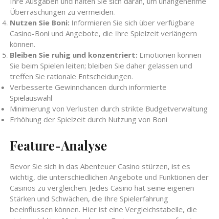
Ihre Ausgaben und halten Sie sich daran, um unangenehme
Überraschungen zu vermeiden.
Nutzen Sie Boni:
Informieren Sie sich über verfügbare
Casino-Boni und Angebote, die Ihre Spielzeit verlängern
können.
Bleiben Sie ruhig und konzentriert:
Emotionen können
Sie beim Spielen leiten; bleiben Sie daher gelassen und
treffen Sie rationale Entscheidungen.
Verbesserte Gewinnchancen durch informierte
Spielauswahl
Minimierung von Verlusten durch strikte Budgetverwaltung
Erhöhung der Spielzeit durch Nutzung von Boni
Feature-Analyse
Bevor Sie sich in das Abenteuer Casino stürzen, ist es
wichtig, die unterschiedlichen Angebote und Funktionen der
Casinos zu vergleichen. Jedes Casino hat seine eigenen
Stärken und Schwächen, die Ihre Spielerfahrung
beeinflussen können. Hier ist eine Vergleichstabelle, die