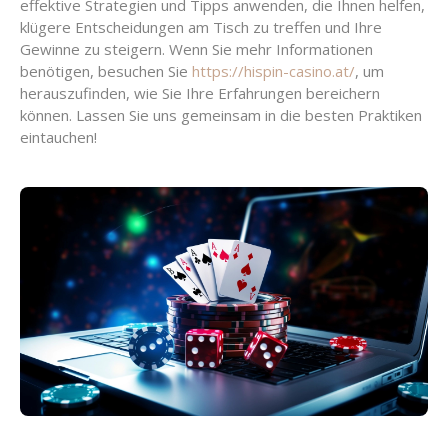
effektive Strategien und Tipps anwenden, die Ihnen helfen,
klügere Entscheidungen am Tisch zu treffen und Ihre
Gewinne zu steigern. Wenn Sie mehr Informationen
benötigen, besuchen Sie
https://hispin-casino.at/
, um
herauszufinden, wie Sie Ihre Erfahrungen bereichern
können. Lassen Sie uns gemeinsam in die besten Praktiken
eintauchen!