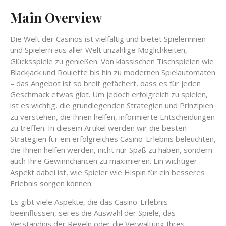
Main Overview
Die Welt der Casinos ist vielfältig und bietet Spielerinnen
und Spielern aus aller Welt unzählige Möglichkeiten,
Glücksspiele zu genießen. Von klassischen Tischspielen wie
Blackjack und Roulette bis hin zu modernen Spielautomaten
– das Angebot ist so breit gefächert, dass es für jeden
Geschmack etwas gibt. Um jedoch erfolgreich zu spielen,
ist es wichtig, die grundlegenden Strategien und Prinzipien
zu verstehen, die Ihnen helfen, informierte Entscheidungen
zu treffen. In diesem Artikel werden wir die besten
Strategien für ein erfolgreiches Casino-Erlebnis beleuchten,
die Ihnen helfen werden, nicht nur Spaß zu haben, sondern
auch Ihre Gewinnchancen zu maximieren. Ein wichtiger
Aspekt dabei ist, wie Spieler wie Hispin für ein besseres
Erlebnis sorgen können.
Es gibt viele Aspekte, die das Casino-Erlebnis
beeinflussen, sei es die Auswahl der Spiele, das
Verständnis der Regeln oder die Verwaltung Ihres