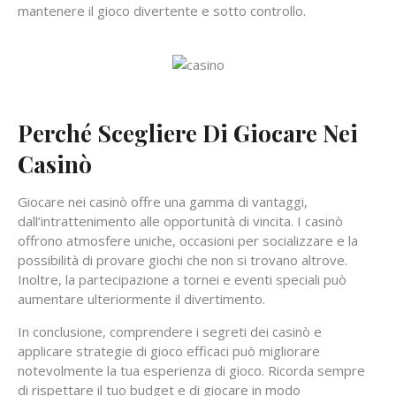
mantenere il gioco divertente e sotto controllo.
Perché Scegliere Di Giocare Nei
Casinò
Giocare nei casinò offre una gamma di vantaggi,
dall’intrattenimento alle opportunità di vincita. I casinò
offrono atmosfere uniche, occasioni per socializzare e la
possibilità di provare giochi che non si trovano altrove.
Inoltre, la partecipazione a tornei e eventi speciali può
aumentare ulteriormente il divertimento.
In conclusione, comprendere i segreti dei casinò e
applicare strategie di gioco efficaci può migliorare
notevolmente la tua esperienza di gioco. Ricorda sempre
di rispettare il tuo budget e di giocare in modo