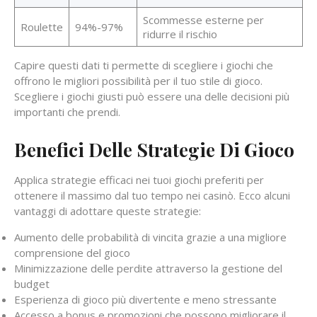
Scommesse esterne per
Roulette
94%-97%
ridurre il rischio
Capire questi dati ti permette di scegliere i giochi che
offrono le migliori possibilità per il tuo stile di gioco.
Scegliere i giochi giusti può essere una delle decisioni più
importanti che prendi.
Benefici Delle Strategie Di Gioco
Applica strategie efficaci nei tuoi giochi preferiti per
ottenere il massimo dal tuo tempo nei casinò. Ecco alcuni
vantaggi di adottare queste strategie:
Aumento delle probabilità di vincita grazie a una migliore
comprensione del gioco
Minimizzazione delle perdite attraverso la gestione del
budget
Esperienza di gioco più divertente e meno stressante
Accesso a bonus e promozioni che possono migliorare il