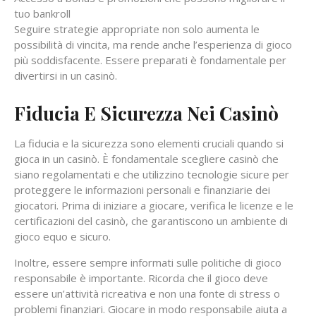
tuo bankroll
Seguire strategie appropriate non solo aumenta le
possibilità di vincita, ma rende anche l’esperienza di gioco
più soddisfacente. Essere preparati è fondamentale per
divertirsi in un casinò.
Fiducia E Sicurezza Nei Casinò
La fiducia e la sicurezza sono elementi cruciali quando si
gioca in un casinò. È fondamentale scegliere casinò che
siano regolamentati e che utilizzino tecnologie sicure per
proteggere le informazioni personali e finanziarie dei
giocatori. Prima di iniziare a giocare, verifica le licenze e le
certificazioni del casinò, che garantiscono un ambiente di
gioco equo e sicuro.
Inoltre, essere sempre informati sulle politiche di gioco
responsabile è importante. Ricorda che il gioco deve
essere un’attività ricreativa e non una fonte di stress o
problemi finanziari. Giocare in modo responsabile aiuta a